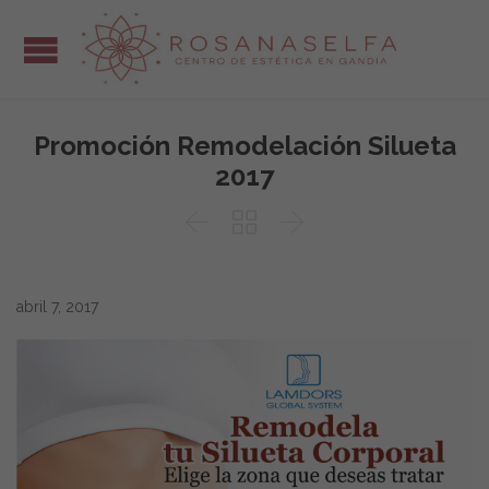
Promoción Remodelación Silueta
2017



abril 7, 2017