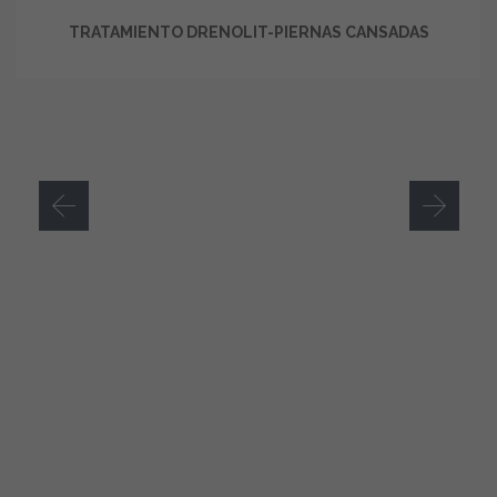
TRATAMIENTO DRENOLIT-PIERNAS CANSADAS