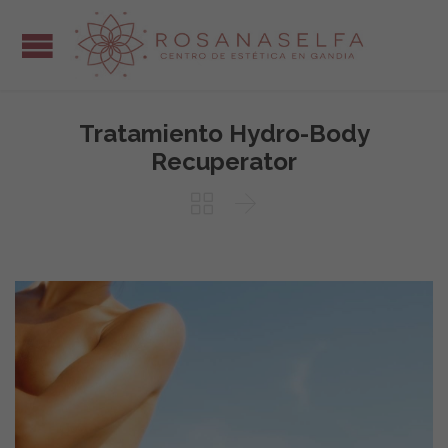
Tratamiento Hydro-Body
Recuperator

