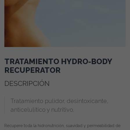
TRATAMIENTO HYDRO-BODY
RECUPERATOR
DESCRIPCIÓN
Tratamiento pulidor, desintoxicante,
anticelulítico y nutritivo.
Recupere toda la hidronutrición, suavidad y permeabilidad de