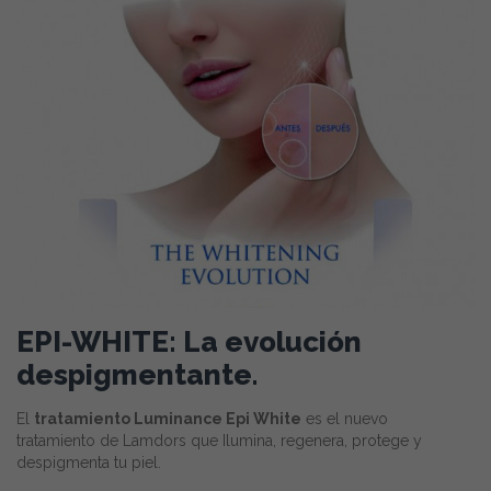
EPI-WHITE: La evolución
despigmentante.
El
tratamiento Luminance Epi White
es el nuevo
tratamiento de Lamdors que Ilumina, regenera, protege y
despigmenta tu piel.