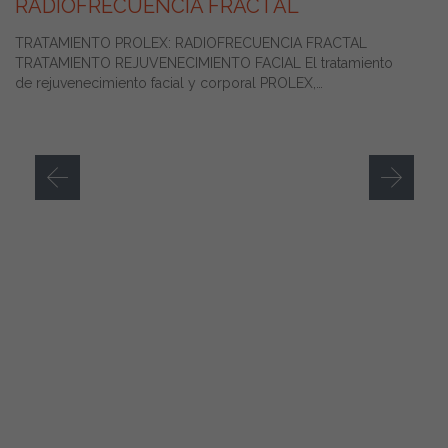
RADIOFRECUENCIA FRACTAL
TRATAMIENTO PROLEX: RADIOFRECUENCIA FRACTAL
TRATAMIENTO REJUVENECIMIENTO FACIAL El tratamiento
de rejuvenecimiento facial y corporal PROLEX,…